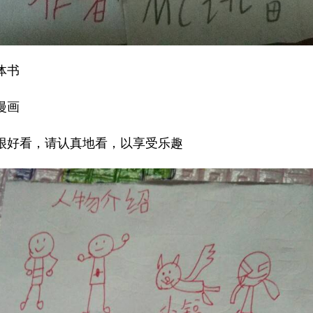
体书
漫画
很好看，请认真地看，以享受乐趣