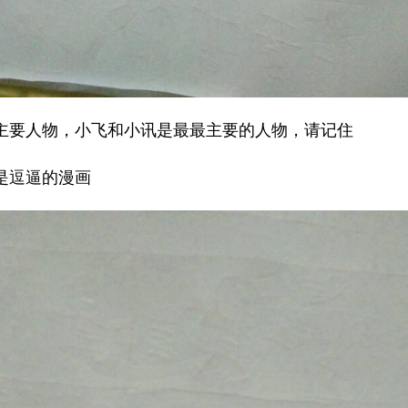
主要人物，小飞和小讯是最最主要的人物，请记住
是逗逼的漫画