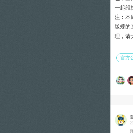
一起维
注：本
版规的
理，请
官方
2