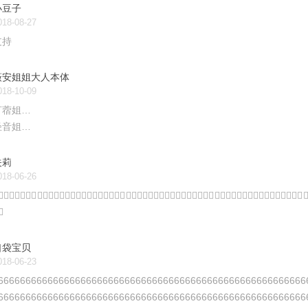
小豆子
018-08-27
支持
薇安姐姐大人本体
018-10-09
苜蓿姐…
轻音姐…
关莉
018-06-26
🏻👍🏻👍🏻👍🏻👍🏻👍🏻👍🏻👍🏻👍🏻👍🏻👍🏻👍🏻👍🏻👍🏻👍🏻👍🏻👍🏻👍🏻👍🏻👍🏻👍🏻👍🏻👍🏻👍🏻👍🏻👍🏻👍🏻👍🏻
🏻
口袋宝贝
018-06-23
66666666666666666666666666666666666666666666666666666666
66666666666666666666666666666666666666666666666666666666