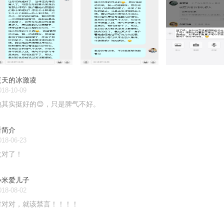
夏天的冰激凌
018-10-09
她其实挺好的😊，只是脾气不好。
看简介
018-06-23
太对了！
小米爱儿子
018-08-02
对对对，就该禁言！！！！