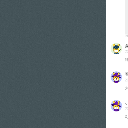
2
2
2