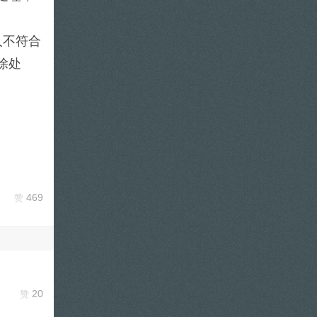
人不符合
除处
469
赞
20
赞