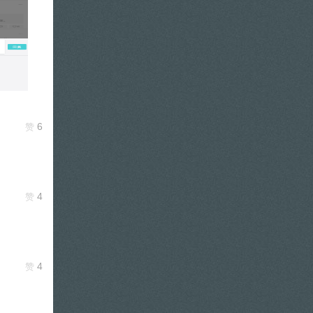
6
赞
4
赞
4
赞