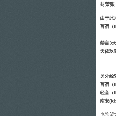
封禁账
由于此
苜宿（I
禁言3
天依玖茉
另外经
苜宿（ID
轻音（ID
南安(id:
也希望