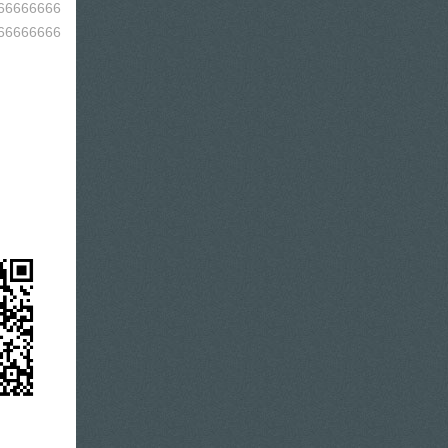
66666666
66666666