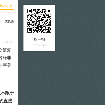
参与讨论
rom
成长圈
扫一扫
评论
593
在手机上浏览
交流爱
各样非
故事美
但不限于
的直接