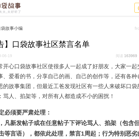
口袋故事小编
f
告】口袋故事社区禁言名单
-06-19
阅读
163969
常开心口袋故事社区使很多人一起成了好朋友，大家一起
事、爱看的书，分享自己的画、自己的创作等，还有各种
思的故事集团，但最近工爸发现社区有一些人来破坏口袋
：骂人、掐架等，对所有人都造成不小的困扰！
定必须要严肃处理：
，凡新发帖子或在任意帖子下评论骂人、掐架（包含
击等言语），都依此处理，禁言1周起；行为特别恶劣