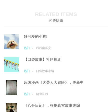
RELATED ITEMS
相关话题
好可爱的小狗!
热门
/
巧巧南瓜安
【口袋故事】社区规则
热门
/
口袋故事小编
超级漫画《火柴人大冒险》，更新中
热门
/
l老阿幻sl
《八哥日记》，根据真实故事改编