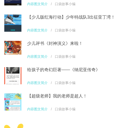
内容图文简介
/
口袋故事小编
【少儿版红海行动】少年特战队3出征亚丁湾！
内容图文简介
/
口袋故事小编
少儿评书《封神演义》来啦！
内容图文简介
/
口袋故事小编
给孩子的奇幻巨著——《纳尼亚传奇》
内容图文简介
/
口袋故事小编
【超级老师】我的老师是超人！
内容图文简介
/
口袋故事小编