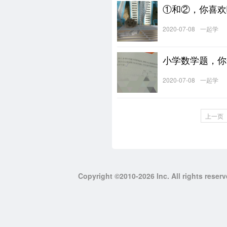
①和②，你喜欢
2020-07-08
一起学
小学数学题，你
2020-07-08
一起学
上一页
Copyright ©2010-2026 Inc. All righ