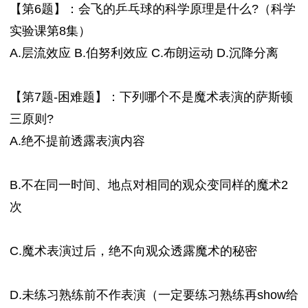
【第6题】：会飞的乒乓球的科学原理是什么?（科学
实验课第8集）
A.层流效应 B.伯努利效应 C.布朗运动 D.沉降分离
【第7题-困难题】：下列哪个不是魔术表演的萨斯顿
三原则?
A.绝不提前透露表演内容
B.不在同一时间、地点对相同的观众变同样的魔术2
次
C.魔术表演过后，绝不向观众透露魔术的秘密
D.未练习熟练前不作表演（一定要练习熟练再show给