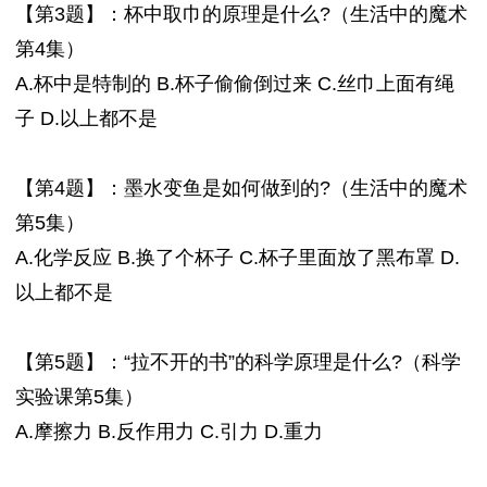
【第3题】：杯中取巾的原理是什么?（生活中的魔术
第4集）
A.杯中是特制的 B.杯子偷偷倒过来 C.丝巾上面有绳
子 D.以上都不是
【第4题】：墨水变鱼是如何做到的?（生活中的魔术
第5集）
A.化学反应 B.换了个杯子 C.杯子里面放了黑布罩 D.
以上都不是
【第5题】：“拉不开的书”的科学原理是什么?（科学
实验课第5集）
A.摩擦力 B.反作用力 C.引力 D.重力