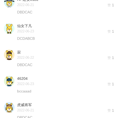
2022-06-21
1
赞
DBDCAC
仙女下凡
2022-06-23
1
赞
DCDABCB
寂
2022-06-22
1
赞
DBDCAC
46204
2022-06-23
1
赞
bccaaad
虎威将军
2022-06-21
1
赞
DBDCAC