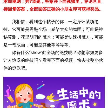
本期规则：共7道题，答案在下面视频里，评论区直
接回复答案，全部回答正确的小朋友即可获得奖品。
我相信，看到这个帖子的你，一定身怀某项绝
技。它可能是秀翻全场，感染大众的舞蹈；可能是神
秘莫测，花里胡哨的魔术；可能是快速拼魔方，可能
是一笔成画，可能是其他等等等等。
你有什么“show”翻全场的绝技呢？你想掌握更多
让人惊叹的绝技吗？看完下面的视频，快去收割小伙
伴的惊叹吧。