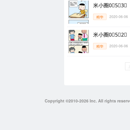
米小圈0⃣5⃣3⃣
2020-06-06
精华
米小圈0⃣5⃣2⃣
2020-06-06
精华
Copyright ©2010-2026 Inc. All righ