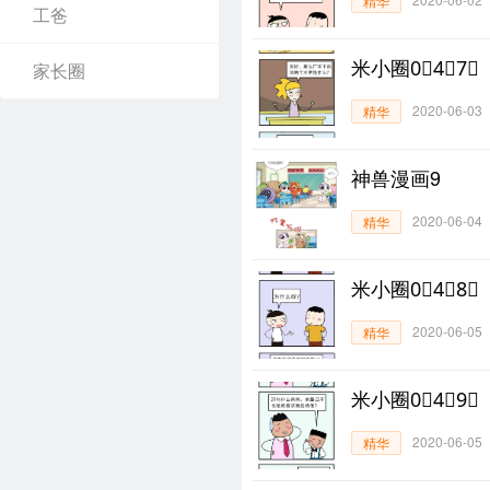
精华
工爸
米小圈0⃣4⃣7⃣
家长圈
2020-06-03
精华
神兽漫画9
2020-06-04
精华
米小圈0⃣4⃣8⃣
2020-06-05
精华
米小圈0⃣4⃣9⃣
2020-06-05
精华