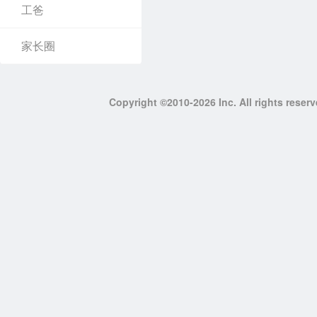
工爸
家长圈
Copyright ©2010-2026 Inc. All righ