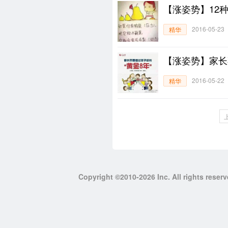
【涨姿势】12
2016-05-23
精华
【涨姿势】家长
2016-05-22
精华
Copyright ©2010-2026 Inc. All righ