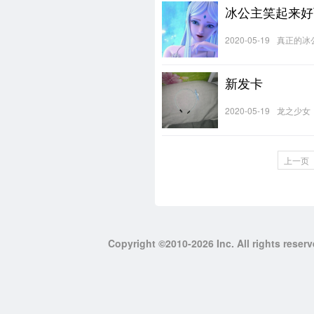
冰公主笑起来好
2020-05-19
真正的冰
新发卡
2020-05-19
龙之少女
上一页
Copyright ©2010-2026 Inc. All righ